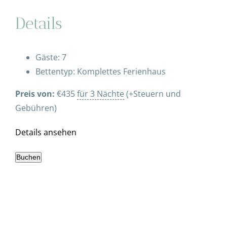
Details
Gäste:
7
Bettentyp:
Komplettes Ferienhaus
Preis von:
€
435
für 3 Nächte
(+Steuern und
Gebühren)
Details ansehen
Buchen